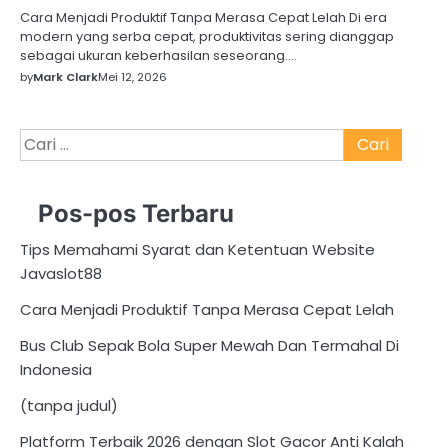
Cara Menjadi Produktif Tanpa Merasa Cepat Lelah Di era
modern yang serba cepat, produktivitas sering dianggap
sebagai ukuran keberhasilan seseorang.…
by
Mark Clark
Mei 12, 2026
Cari
untuk:
Pos-pos Terbaru
Tips Memahami Syarat dan Ketentuan Website
Javaslot88
Cara Menjadi Produktif Tanpa Merasa Cepat Lelah
Bus Club Sepak Bola Super Mewah Dan Termahal Di
Indonesia
(tanpa judul)
Platform Terbaik 2026 dengan Slot Gacor Anti Kalah