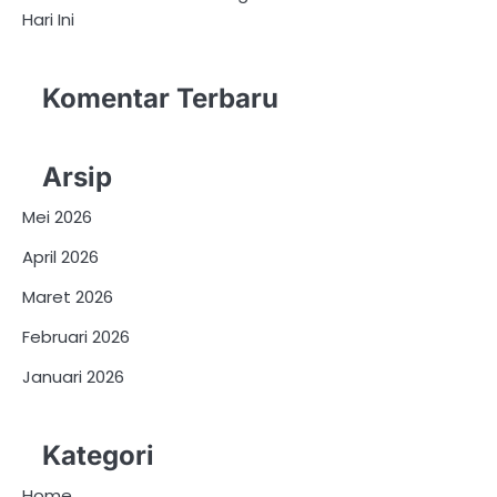
Hari Ini
Komentar Terbaru
Arsip
Mei 2026
April 2026
Maret 2026
Februari 2026
Januari 2026
Kategori
Home