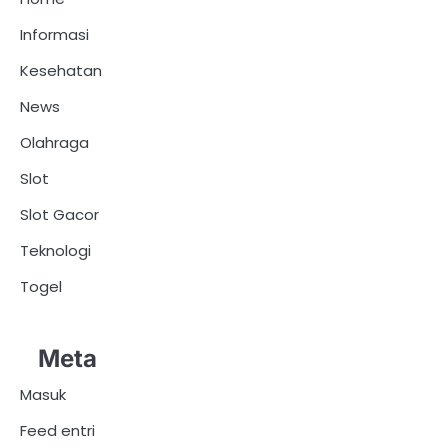
Informasi
Kesehatan
News
Olahraga
Slot
Slot Gacor
Teknologi
Togel
Meta
Masuk
Feed entri