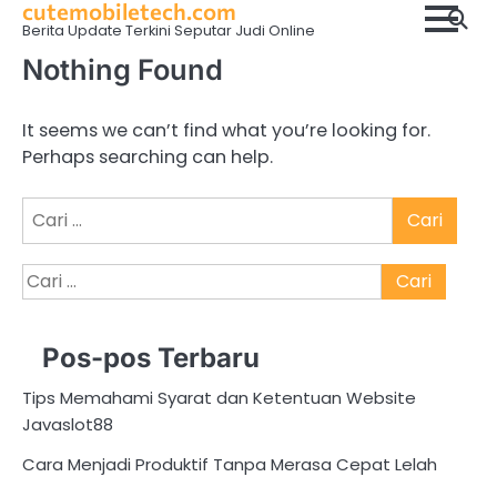
cutemobiletech.com
Skip
Berita Update Terkini Seputar Judi Online
to
content
Nothing Found
It seems we can’t find what you’re looking for.
Perhaps searching can help.
Cari
untuk:
Cari
untuk:
Pos-pos Terbaru
Tips Memahami Syarat dan Ketentuan Website
Javaslot88
Cara Menjadi Produktif Tanpa Merasa Cepat Lelah