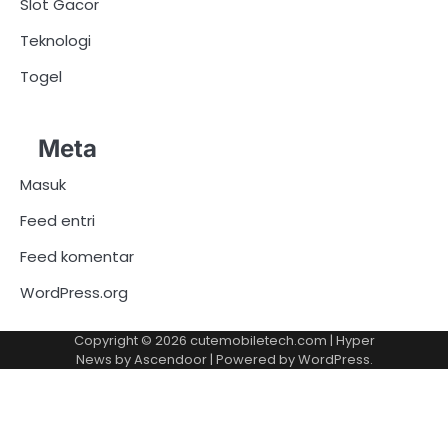
Slot Gacor
Teknologi
Togel
Meta
Masuk
Feed entri
Feed komentar
WordPress.org
Copyright © 2026
cutemobiletech.com
| Hyper
News by
Ascendoor
| Powered by
WordPress
.